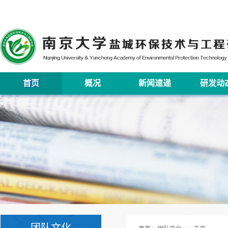
首页
概况
新闻速递
研发动