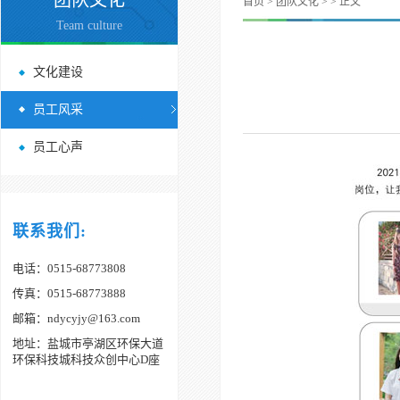
团队文化
首页
>
团队文化
>
> 正文
Team culture
文化建设
员工风采
员工心声
联系我们:
电话：0515-68773808
传真：0515-68773888
邮箱：ndycyjy@163.com
地址：盐城市亭湖区环保大道
环保科技城科技众创中心D座