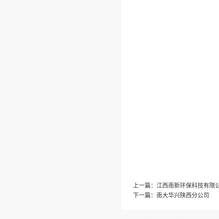
上一篇：江西南新环保科技有限
下一篇：南大华兴陕西分公司