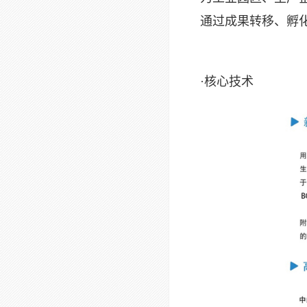
通过成果转移、孵化
·核心技术