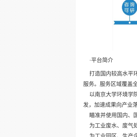
·平台简介
打造国内较高水平环
服务。服务区域覆盖
以南京大学环境学院
发，加速成果向产业
瞄准并使用国内、国
为工业废水、废气处
为工业园区、生产企