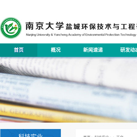
首页
概况
新闻速递
研发动