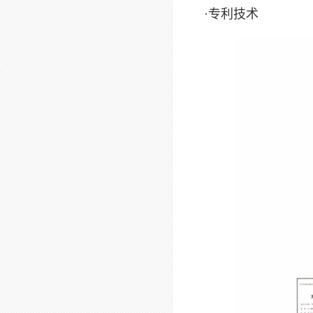
·专利技术