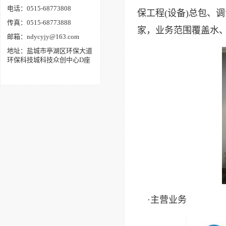
电话：0515-68773808
保工程(设备)总包、
传真：0515-68773888
家，业务范围覆盖水
邮箱：ndycyjy@163.com
地址：盐城市亭湖区环保大道
环保科技城科技众创中心D座
·主营业务