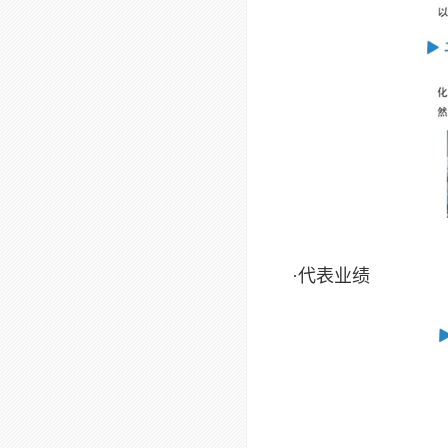
·代表业绩