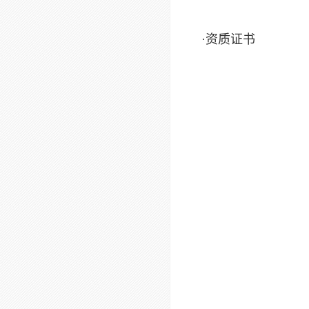
·资质证书