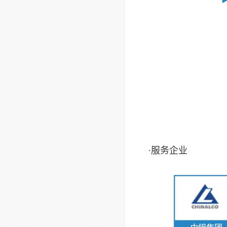
·服务企业