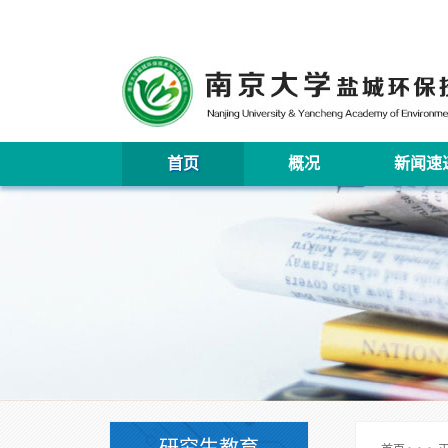
首页
概况
新闻速