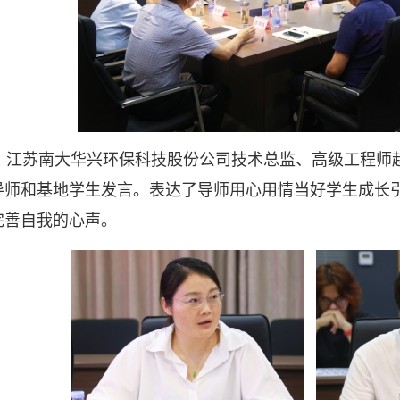
江苏南大华兴环保科技股份公司技术总监、高级工程师赵选
导师和基地学生发言。表达了导师用心用情当好学生成长
完善自我的心声。