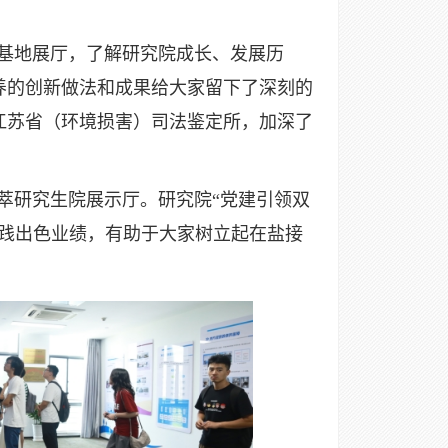
基地展厅，了解研究院成长、发展历
养的创新做法和成果给大家留下了深刻的
江苏省（环境损害）司法鉴定所，加深了
研究生院展示厅。研究院“党建引领双
实践出色业绩，有助于大家树立起在盐接