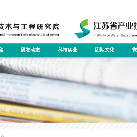
递
研发动态
科技实业
团队文化
党