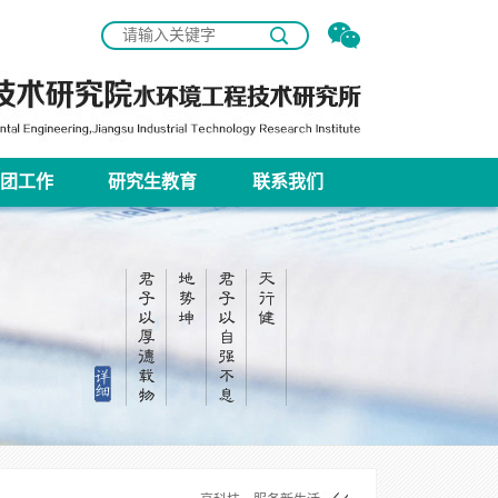
团工作
研究生教育
联系我们