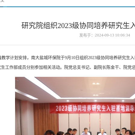
正文
研究院组织2023级协同培养研究生
发布于：2024-09-13 10:06:34
学计划安排，南大盐城环保院于9月10日组织2023级协同培养研究生入
究生工作部成员分别参加相关活动。院党总支书记、副院长陈金干、院党