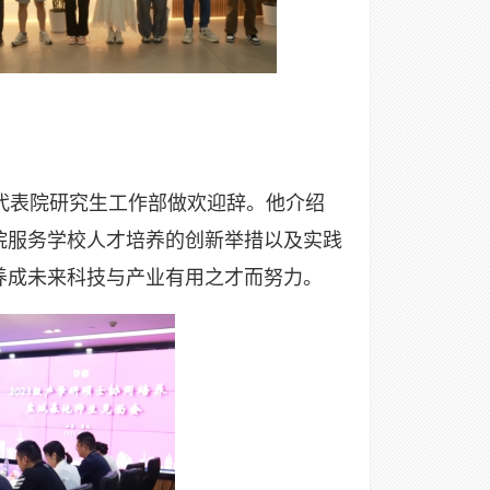
代表院研究生工作部做欢迎辞。他介绍
院服务学校人才培养的创新举措以及实践
养成未来科技与产业有用之才而努力。