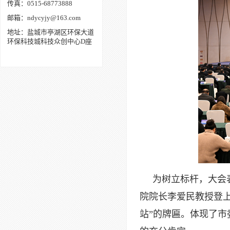
传真：0515-68773888
邮箱：ndycyjy@163.com
地址：盐城市亭湖区环保大道
环保科技城科技众创中心D座
为树立标杆，大会表
院院长李爱民教授登
站”的牌匾。体现了