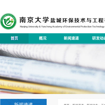
首页
概况
新闻速递
研发动