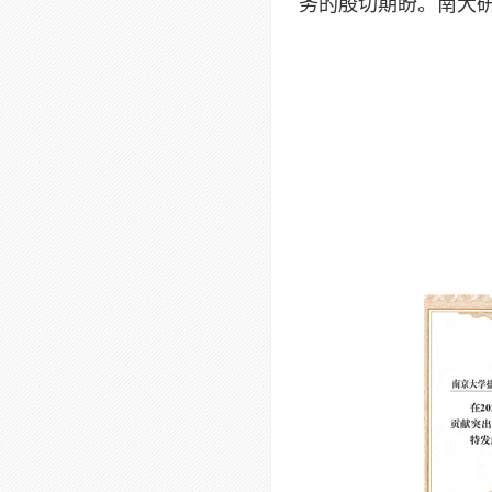
务的殷切期盼。南大