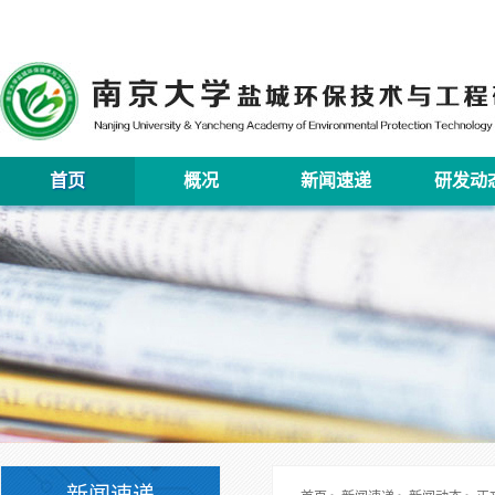
首页
概况
新闻速递
研发动