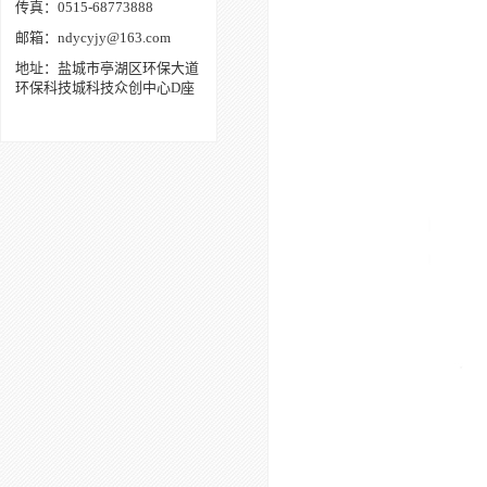
传真：0515-68773888
邮箱：ndycyjy@163.com
地址：盐城市亭湖区环保大道
环保科技城科技众创中心D座