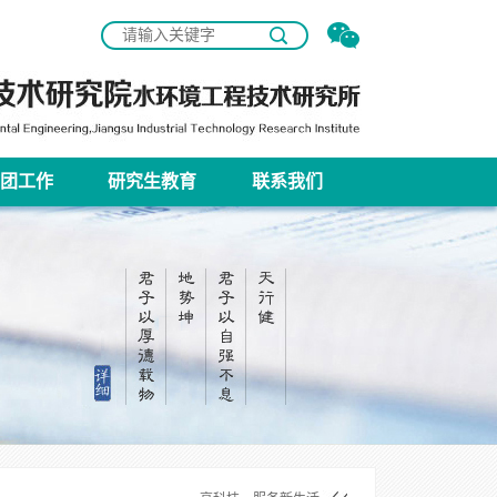
团工作
研究生教育
联系我们