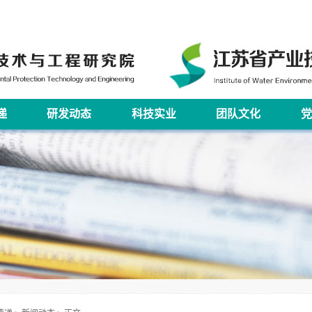
递
研发动态
科技实业
团队文化
党