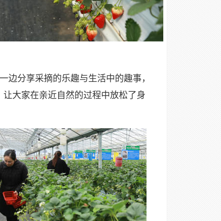
一边分享采摘的乐趣与生活中的趣事，
，让大家在亲近自然的过程中放松了身
。