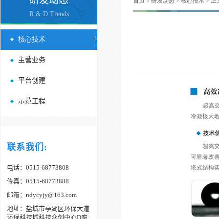
研发动态
首页
>
研发动态
>
核心技术
> 正
R & D Trends
核心技术
主营业务
平台创建
示范工程
联系我们:
电话：0515-68773808
传真：0515-68773888
邮箱：ndycyjy@163.com
地址：盐城市亭湖区环保大道
环保科技城科技众创中心D座