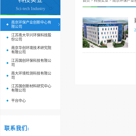
科技实业
首页
>
科技实业
> 南京环保产业
Sci-tech Industry
南京环保产业创新中心有
限公司
江苏南大华兴环保科技股
份公司
南京华创环境技术研究院
有限公司
江苏国创环保科技有限公
司
南大环境检测科技有限公
司
江苏国创新材料研究中心
有限公司
平台中心
联系我们: