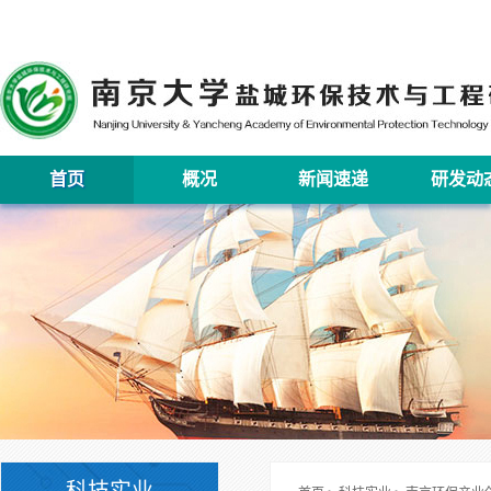
首页
概况
新闻速递
研发动