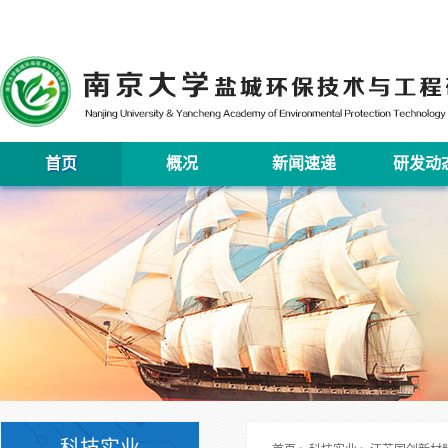
首页
概况
新闻速递
研发动