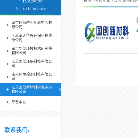
科技实业
首页
>
科技实业
> 江苏国创新材
Sci-tech Industry
南京环保产业创新中心有
限公司
江苏南大华兴环保科技股
份公司
南京华创环境技术研究院
有限公司
江苏国创环保科技有限公
司
南大环境检测科技有限公
司
江苏国创新材料研究中心
有限公司
平台中心
联系我们: