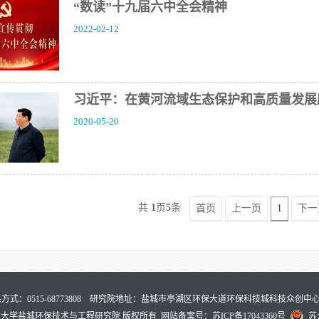
“数读”十九届六中全会精神
2022-02-12
习近平：在黄河流域生态保护和高质量发展
2020-05-20
共
1
页
5
条
首页
上一页
1
下一
方式：0515-68773808 研究院地址：盐城市亭湖区环保大道环保科技城科技众创中
-2017 南京大学盐城环保技术与工程研究院 版权所有 网站备案号：
苏ICP备17043360号
苏公