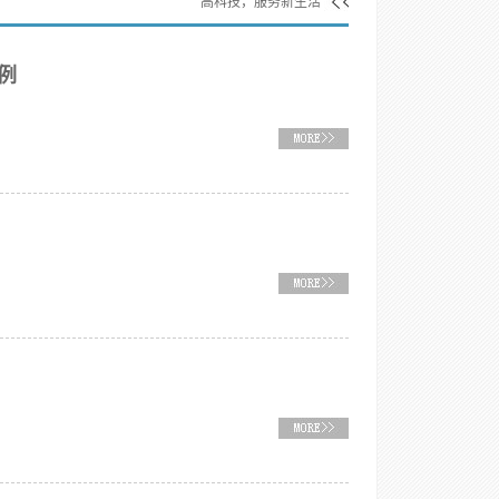
高科技，服务新生活
例