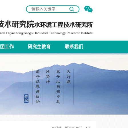
团工作
研究生教育
联系我们