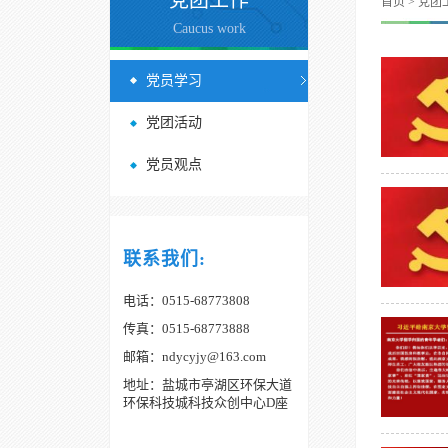
党团工作
首页
>
党团
Caucus work
党员学习
党团活动
党员观点
联系我们:
电话：0515-68773808
传真：0515-68773888
邮箱：ndycyjy@163.com
地址：盐城市亭湖区环保大道
环保科技城科技众创中心D座