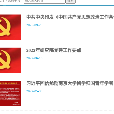
工作
> 党员学习
中共中央印发《中国共产党思想政治工作条
2025-09-28
2022年研究院党建工作要点
2022-06-16
习近平回信勉励南京大学留学归国青年学者
2022-05-30